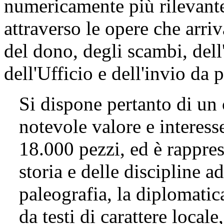
numericamente più rilevante 
attraverso le opere che arri
del dono, degli scambi, dell
dell'Ufficio e dell'invio da p
Si dispone pertanto di un
notevole valore e interesse
18.000 pezzi, ed è rappres
storia e delle discipline a
paleografia, la diplomatica,
da testi di carattere locale