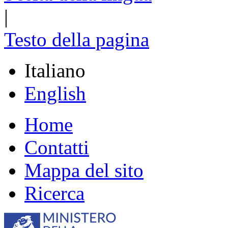
|
Testo della pagina
Italiano
English
Home
Contatti
Mappa del sito
Ricerca