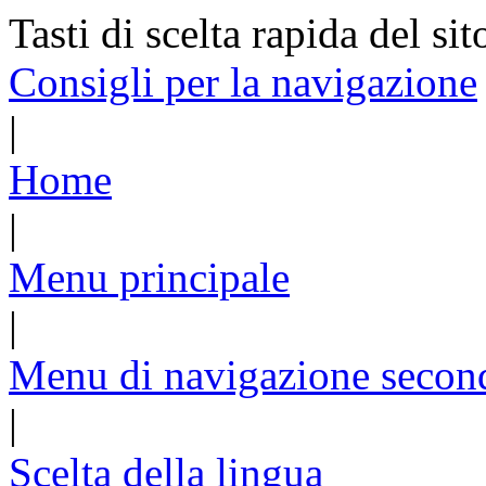
Tasti di scelta rapida del sit
Consigli per la navigazione
|
Home
|
Menu principale
|
Menu di navigazione secon
|
Scelta della lingua