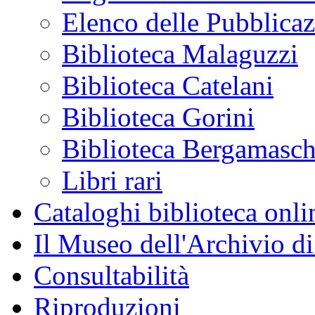
Elenco delle Pubblicaz
Biblioteca Malaguzzi
Biblioteca Catelani
Biblioteca Gorini
Biblioteca Bergamasch
Libri rari
Cataloghi biblioteca onli
Il Museo dell'Archivio di
Consultabilità
Riproduzioni