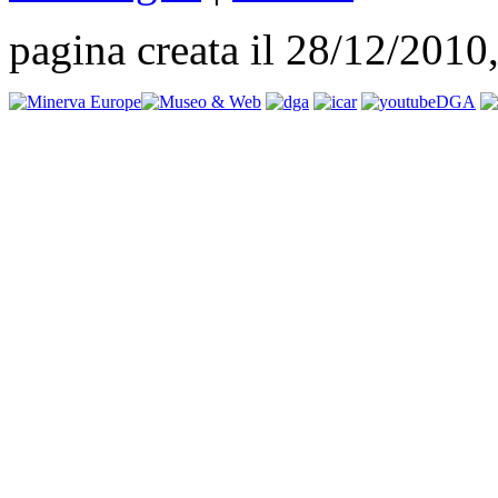
pagina creata il 28/12/2010