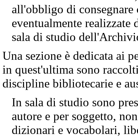
all'obbligo di consegnare 
eventualmente realizzate d
sala di studio dell'Archivi
Una sezione è dedicata ai pe
in quest'ultima sono raccolti,
discipline bibliotecarie e aus
In sala di studio sono pre
autore e per soggetto, non
dizionari e vocabolari, lib