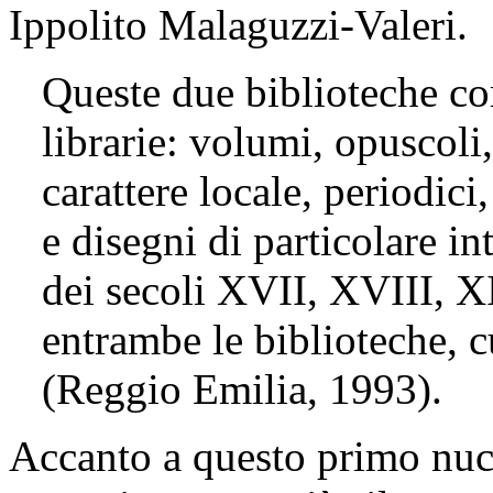
Ippolito Malaguzzi-Valeri.
Queste due biblioteche co
librarie: volumi, opuscoli
carattere locale, periodici
e disegni di particolare int
dei secoli XVII, XVIII, XI
entrambe le biblioteche, 
(Reggio Emilia, 1993).
Accanto a questo primo nucl