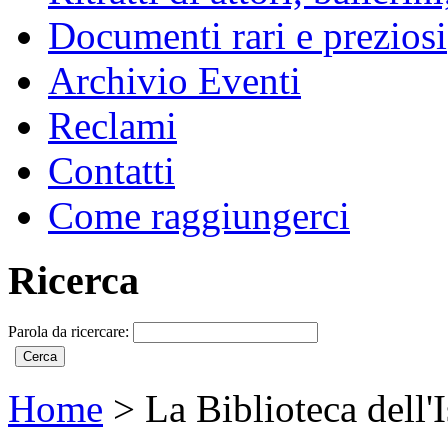
Documenti rari e preziosi
Archivio Eventi
Reclami
Contatti
Come raggiungerci
Ricerca
Parola da ricercare:
Home
>
La Biblioteca dell'I