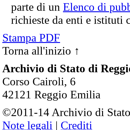
parte di un
Elenco di pubb
richieste da enti e istituti
Stampa PDF
Torna all'inizio ↑
Archivio di Stato di Regg
Corso Cairoli, 6
42121 Reggio Emilia
©2011-14 Archivio di Stato
Note legali
|
Crediti