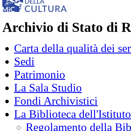
Archivio di Stato di 
Carta della qualità dei ser
Sedi
Patrimonio
La Sala Studio
Fondi Archivistici
La Biblioteca dell'Istituto
Regolamento della Bib