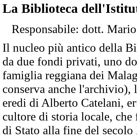
La Biblioteca dell'Istitu
Responsabile: dott. Mario
Il nucleo più antico della Bi
da due fondi privati, uno do
famiglia reggiana dei Malagu
conserva anche l'archivio), 
eredi di Alberto Catelani, e
cultore di storia locale, che
di Stato alla fine del secol